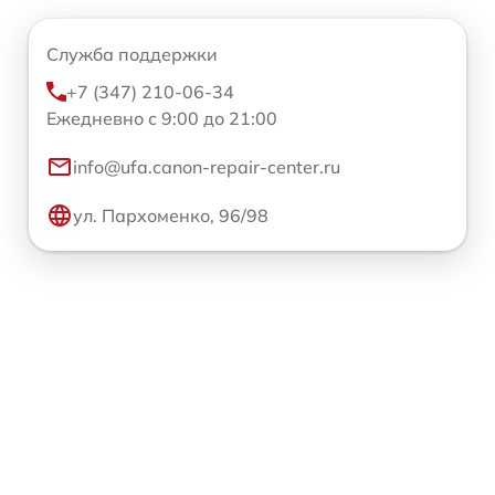
Служба поддержки
+7 (347) 210-06-34
Ежедневно с 9:00 до 21:00
info@ufa.canon-repair-center.ru
ул. Пархоменко, 96/98