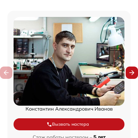
Константин Александрович Иванов
Вызвать мастера
Стаж работы мастером –
5 лет