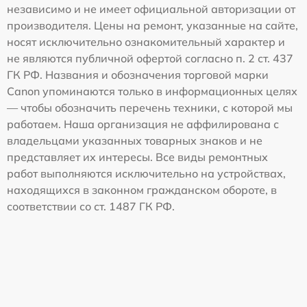
независимо и не имеет официальной авторизации от
производителя. Цены на ремонт, указанные на сайте,
носят исключительно ознакомительный характер и
не являются публичной офертой согласно п. 2 ст. 437
ГК РФ. Названия и обозначения торговой марки
Canon упоминаются только в информационных целях
— чтобы обозначить перечень техники, с которой мы
работаем. Наша организация не аффилирована с
владельцами указанных товарных знаков и не
представляет их интересы. Все виды ремонтных
работ выполняются исключительно на устройствах,
находящихся в законном гражданском обороте, в
соответствии со ст. 1487 ГК РФ.