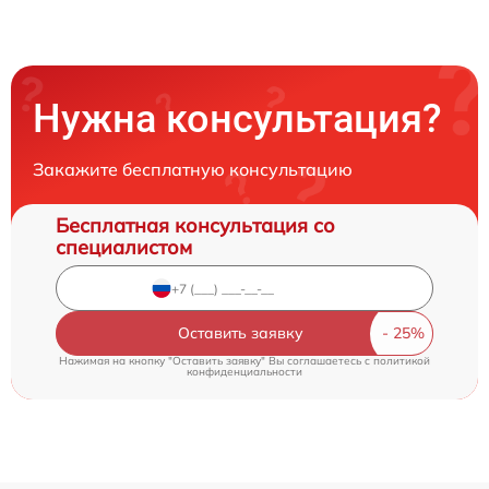
Нужна консультация?
Закажите бесплатную консультацию
Бесплатная консультация со
специалистом
Оставить заявку
Нажимая на кнопку "Оставить заявку" Вы соглашаетесь c
политикой
конфиденциальности