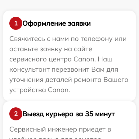
Оформление заявки
1
Свяжитесь с нами по телефону или
оставьте заявку на сайте
сервисного центра Canon. Наш
консультант перезвонит Вам для
уточнения деталей ремонта Вашего
устройства Canon.
Выезд курьера за 35 минут
2
Сервисный инженер приедет в