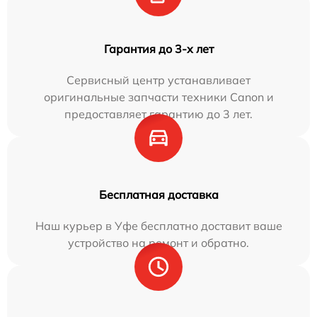
Гарантия до 3-х лет
Сервисный центр устанавливает
оригинальные запчасти техники Canon и
предоставляет гарантию до 3 лет.
Бесплатная доставка
Наш курьер в Уфе бесплатно доставит ваше
устройство на ремонт и обратно.