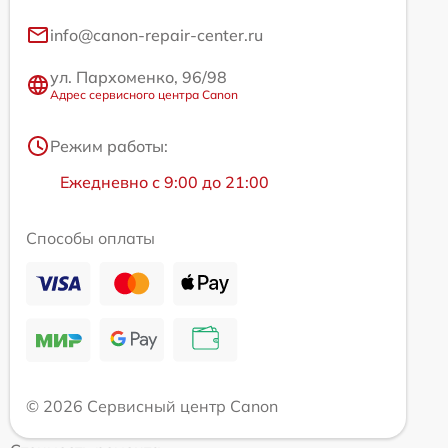
info@canon-repair-center.ru
ул. Пархоменко, 96/98
Адрес сервисного центра Canon
Режим работы:
Ежедневно с 9:00 до 21:00
Способы оплаты
© 2026 Сервисный центр Canon