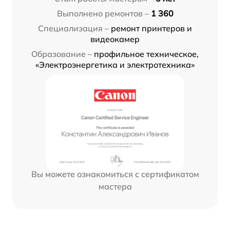
Выполнено ремонтов –
1 360
Специализация –
ремонт принтеров и
видеокамер
Образование –
профильное техническое,
«Электроэнергетика и электротехника»
Вы можете ознакомиться с сертификатом
мастера