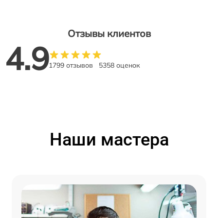
Отзывы клиентов
4.9
1799 отзывов
5358 оценок
Наши мастера