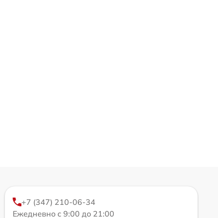
+7 (347) 210-06-34
Ежедневно с 9:00 до 21:00