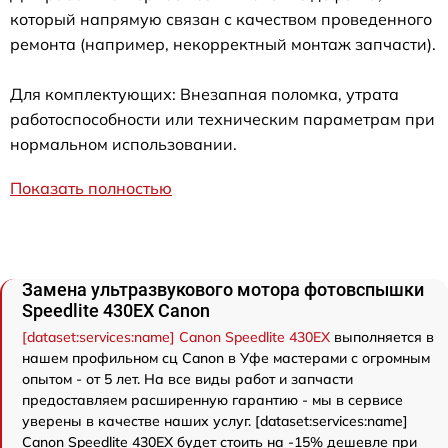
который напрямую связан с качеством проведенного
ремонта (например, некорректный монтаж запчасти).
Для комплектующих: Внезапная поломка, утрата
работоспособности или техническим параметрам при
нормальном использовании.
Показать полностью
Замена ультразвукового мотора фотовспышки
Speedlite 430EX Canon
[dataset:services:name] Canon Speedlite 430EX
выполняется в
нашем профильном сц Canon в Уфе мастерами с огромным
опытом - от 5 лет. На все виды работ и запчасти
предоставляем расширенную гарантию - мы в сервисе
уверены в качестве наших услуг. [dataset:services:name]
Canon Speedlite 430EX будет стоить на -15% дешевле при