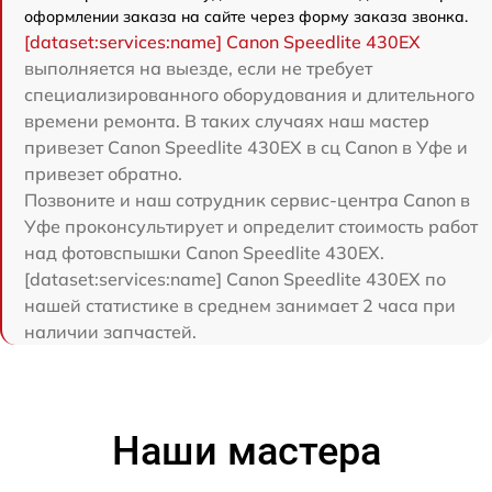
оформлении заказа на сайте через форму заказа звонка.
[dataset:services:name] Canon Speedlite 430EX
выполняется на выезде, если не требует
специализированного оборудования и длительного
времени ремонта. В таких случаях наш мастер
привезет Canon Speedlite 430EX в сц Canon в Уфе и
привезет обратно.
Позвоните и наш сотрудник сервис-центра Canon в
Уфе проконсультирует и определит стоимость работ
над фотовспышки Canon Speedlite 430EX.
[dataset:services:name] Canon Speedlite 430EX по
нашей статистике в среднем занимает 2 часа при
наличии запчастей.
Наши мастера