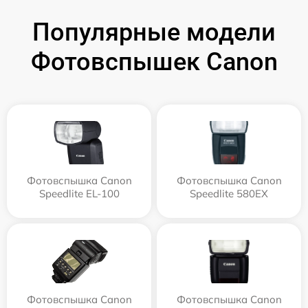
Популярные модели
Фотовспышек Canon
Фотовспышка Canon
Фотовспышка Canon
Speedlite EL-100
Speedlite 580EX
Фотовспышка Canon
Фотовспышка Canon