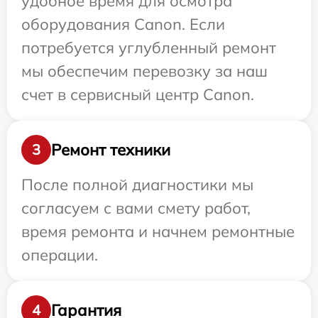
удобное время для осмотра
оборудования Canon. Если
потребуется углубленный ремонт
мы обеспечим перевозку за наш
счет в сервисный центр Canon.
Ремонт техники
3
После полной диагностики мы
согласуем с вами смету работ,
время ремонта и начнем ремонтные
операции.
Гарантия
4