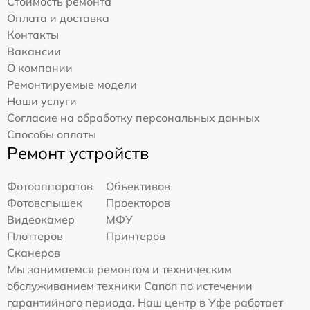
Стоимость ремонта
Оплата и доставка
Контакты
Вакансии
О компании
Ремонтируемые модели
Наши услуги
Согласие на обработку персональных данных
Способы оплаты
Ремонт устройств
Фотоаппаратов
Объективов
Фотовспышек
Проекторов
Видеокамер
МФУ
Плоттеров
Принтеров
Сканеров
Мы занимаемся ремонтом и техническим
обслуживанием техники Canon по истечении
гарантийного периода. Наш центр в Уфе работает