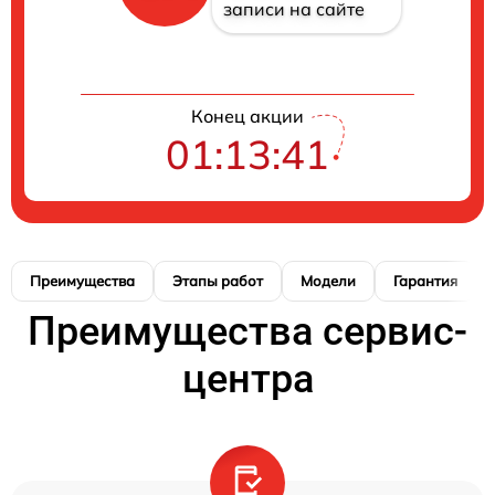
записи на сайте
Конец акции
01:13:40
Преимущества
Этапы работ
Модели
Гарантия
Преимущества сервис-
центра