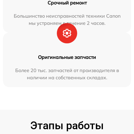
Срочный ремонт
Большинство неисправностей техники Canon
мы устраняем в течение 2 часов.
Оригинальные запчасти
Более 20 тыс. запчастей от производителя в
наличии на собственных складах.
Этапы работы