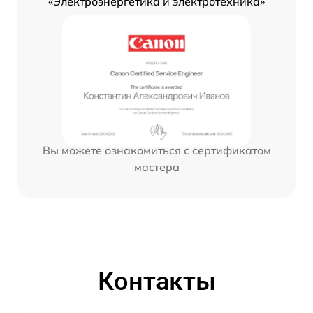
«Электроэнергетика и электротехника»
Вы можете ознакомиться с сертификатом
мастера
Контакты