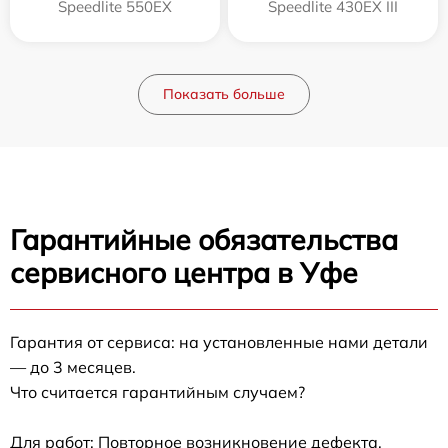
Speedlite 550EX
Speedlite 430EX III
Показать больше
Гарантийные обязательства
сервисного центра в Уфе
Гарантия от сервиса: на установленные нами детали
— до 3 месяцев.
Что считается гарантийным случаем?
Для работ: Повторное возникновение дефекта,