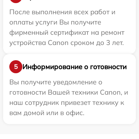
После выполнения всех работ и
оплаты услуги Вы получите
фирменный сертификат на ремонт
устройства Canon сроком до 3 лет.
Информирование о готовности
5
Вы получите уведомление о
готовности Вашей техники Canon, и
наш сотрудник привезет технику к
вам домой или в офис.