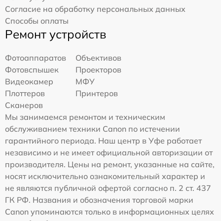
Согласие на обработку персональных данных
Способы оплаты
Ремонт устройств
Фотоаппаратов
Объективов
Фотовспышек
Проекторов
Видеокамер
МФУ
Плоттеров
Принтеров
Сканеров
Мы занимаемся ремонтом и техническим
обслуживанием техники Canon по истечении
гарантийного периода. Наш центр в Уфе работает
независимо и не имеет официальной авторизации от
производителя. Цены на ремонт, указанные на сайте,
носят исключительно ознакомительный характер и
не являются публичной офертой согласно п. 2 ст. 437
ГК РФ. Названия и обозначения торговой марки
Canon упоминаются только в информационных целях