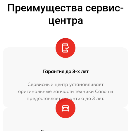
Преимущества сервис-
центра
Гарантия до 3-х лет
Сервисный центр устанавливает
оригинальные запчасти техники Canon и
предоставляет гарантию до 3 лет.