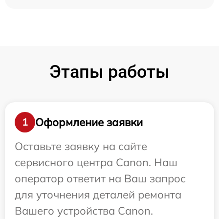
Этапы работы
Оформление заявки
1
Оставьте заявку на сайте
сервисного центра Canon. Наш
оператор ответит на Ваш запрос
для уточнения деталей ремонта
Вашего устройства Canon.