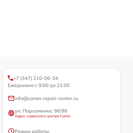
+7 (347) 210-06-34
Ежедневно с 9:00 до 21:00
info@canon-repair-center.ru
ул. Пархоменко, 96/98
Адрес сервисного центра Canon
Режим работы: