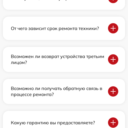
От чего зависит срок ремонта техники?
Возможен ли возврат устройства третьим
лицом?
Возможно ли получать обратную связь в
процессе ремонта?
Какую гарантию вы предоставляете?