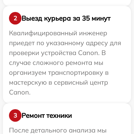
Выезд курьера за 35 минут
2
Квалифицированный инженер
приедет по указанному адресу для
проверки устройства Canon. В
случае сложного ремонта мы
организуем транспортировку в
мастерскую в сервисный центр
Canon.
Ремонт техники
3
После детального анализа мы