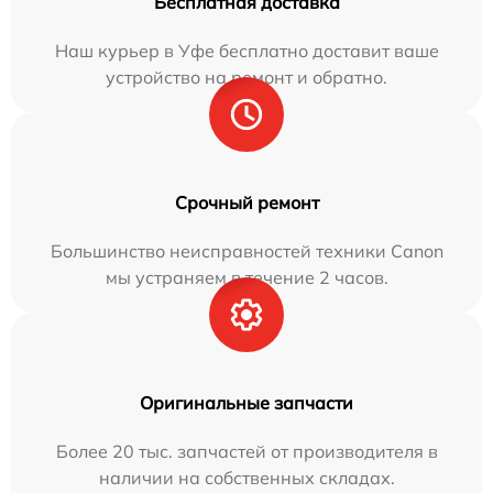
Бесплатная доставка
Наш курьер в Уфе бесплатно доставит ваше
устройство на ремонт и обратно.
Срочный ремонт
Большинство неисправностей техники Canon
мы устраняем в течение 2 часов.
Оригинальные запчасти
Более 20 тыс. запчастей от производителя в
наличии на собственных складах.