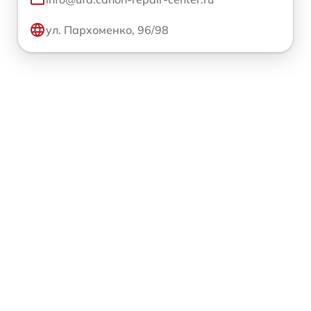
ул. Пархоменко, 96/98