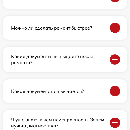
Можно ли сделать ремонт быстрее?
Какие документы вы выдаете после
ремонта?
Какая документация выдается?
Я уже знаю, в чем неисправность. Зачем
нужна диагностика?