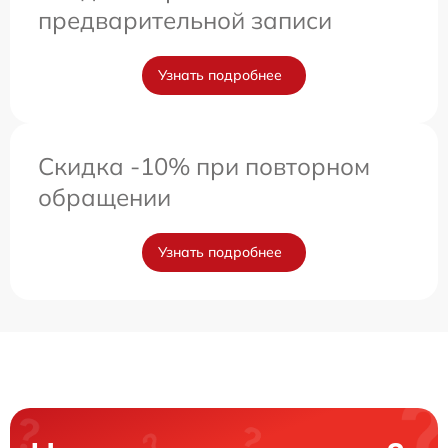
предварительной записи
Узнать подробнее
Скидка -10% при повторном
обращении
Узнать подробнее