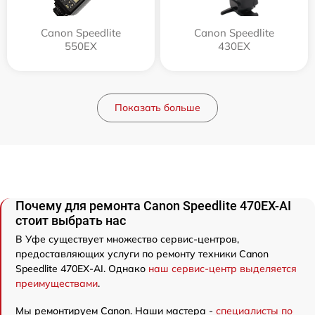
Canon Speedlite
Canon Speedlite
550EX
430EX
Показать больше
Почему для ремонта Canon Speedlite 470EX-AI
стоит выбрать нас
В Уфе существует множество сервис-центров,
предоставляющих услуги по ремонту техники Canon
Speedlite 470EX-AI. Однако
наш сервис-центр выделяется
преимуществами
.
Мы ремонтируем Canon. Наши мастера -
специалисты по