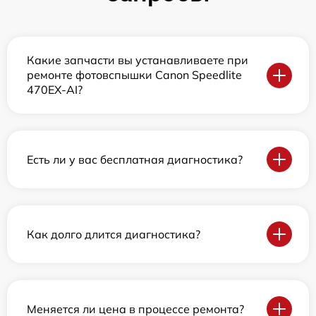
Какие запчасти вы устанавливаете при
ремонте фотовспышки Canon Speedlite
470EX-AI?
Есть ли у вас бесплатная диагностика?
Как долго длится диагностика?
Меняется ли цена в процессе ремонта?