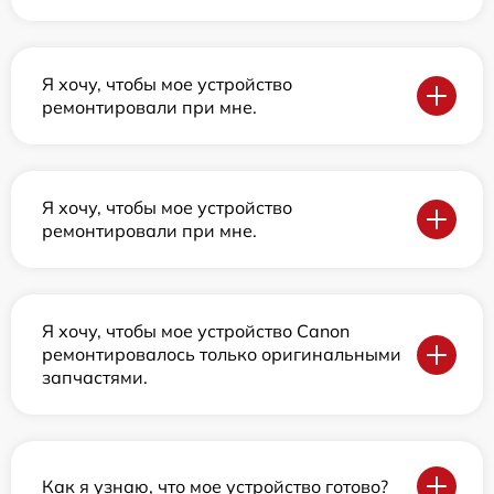
Я хочу, чтобы мое устройство
ремонтировали при мне.
Я хочу, чтобы мое устройство
ремонтировали при мне.
Я хочу, чтобы мое устройство Canon
ремонтировалось только оригинальными
запчастями.
Как я узнаю, что мое устройство готово?