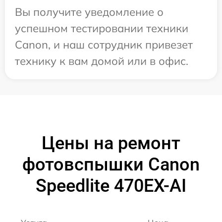
Вы получите уведомление о
успешном тестировании техники
Canon, и наш сотрудник привезет
технику к вам домой или в офис.
Цены на ремонт
фотовспышки Canon
Speedlite 470EX-AI