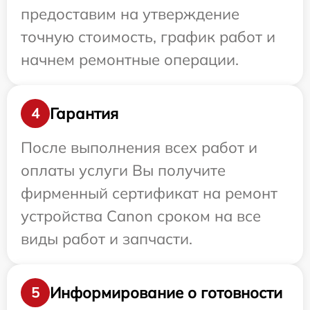
предоставим на утверждение
точную стоимость, график работ и
начнем ремонтные операции.
Гарантия
4
После выполнения всех работ и
оплаты услуги Вы получите
фирменный сертификат на ремонт
устройства Canon сроком на все
виды работ и запчасти.
Информирование о готовности
5