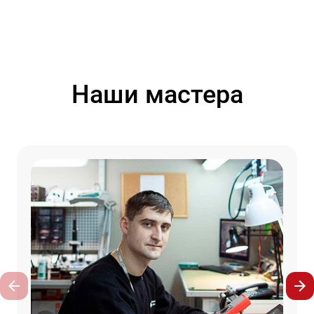
Наши мастера