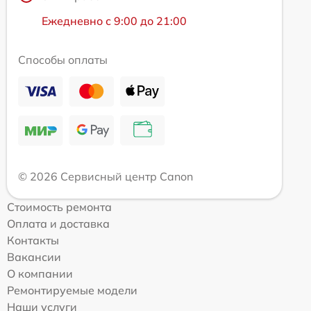
Ежедневно с 9:00 до 21:00
Способы оплаты
© 2026 Сервисный центр Canon
Стоимость ремонта
Оплата и доставка
Контакты
Вакансии
О компании
Ремонтируемые модели
Наши услуги