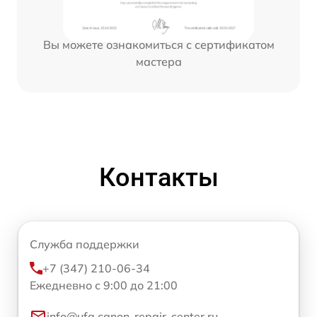
Вы можете ознакомиться с сертификатом
мастера
Контакты
Служба поддержки
+7 (347) 210-06-34
Ежедневно с 9:00 до 21:00
info@ufa.canon-repair-center.ru