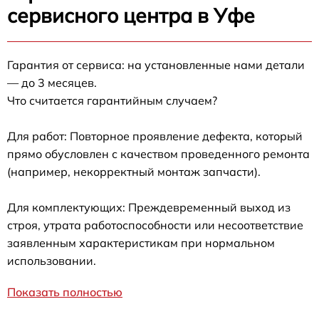
сервисного центра в Уфе
Гарантия от сервиса: на установленные нами детали
— до 3 месяцев.
Что считается гарантийным случаем?
Для работ: Повторное проявление дефекта, который
прямо обусловлен с качеством проведенного ремонта
(например, некорректный монтаж запчасти).
Для комплектующих: Преждевременный выход из
строя, утрата работоспособности или несоответствие
заявленным характеристикам при нормальном
использовании.
Показать полностью