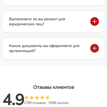
Выполняете ли вы ремонт для
юридических лиц?
Какие документы вы оформляете для
организаций?
Отзывы клиентов
4.9
1799 отзывов
5358 оценок