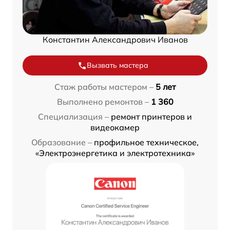
Константин Александрович Иванов
Вызвать мастера
Стаж работы мастером –
5 лет
Выполнено ремонтов –
1 360
Специализация –
ремонт принтеров и
видеокамер
Образование –
профильное техническое,
«Электроэнергетика и электротехника»